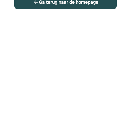
Ga terug naar de homepage