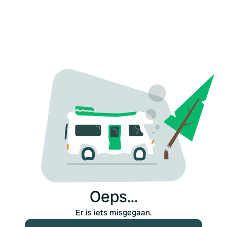
Oeps...
Er is iets misgegaan.