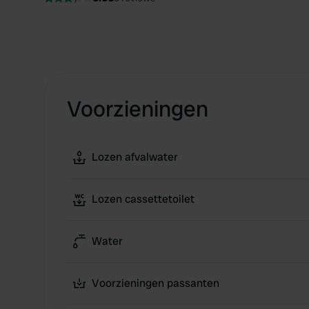
Voorzieningen
Lozen afvalwater
Lozen cassettetoilet
Water
Voorzieningen passanten