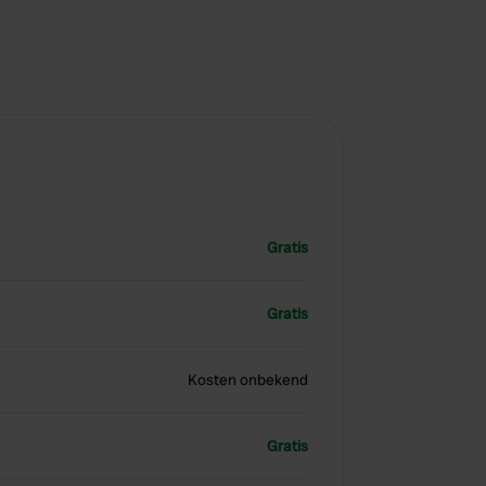
Gratis
Gratis
Kosten onbekend
Gratis