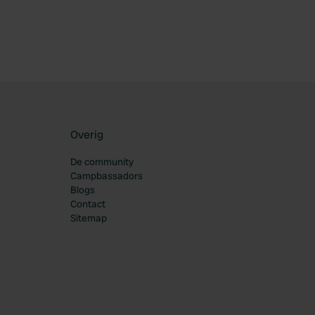
Overig
De community
Campbassadors
Blogs
Contact
Sitemap