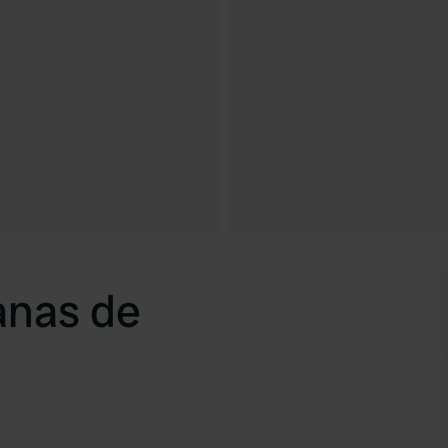
anas de