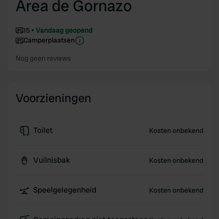
Area de Gornazo
15
Vandaag geopend
Camperplaatsen
Nog geen reviews
Voorzieningen
Toilet
Kosten onbekend
Vuilnisbak
Kosten onbekend
Speelgelegenheid
Kosten onbekend