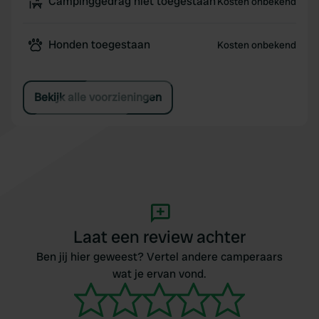
Campinggedrag niet toegestaan
Kosten onbekend
Honden toegestaan
Kosten onbekend
Bekijk alle voorzieningen
Laat een review achter
Ben jij hier geweest? Vertel andere camperaars
wat je ervan vond.