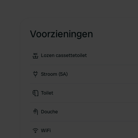
Voorzieningen
Lozen cassettetoilet
Stroom (5A)
Toilet
Douche
WiFi