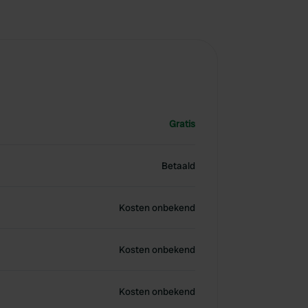
Gratis
Betaald
Kosten onbekend
Kosten onbekend
Kosten onbekend