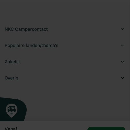
NKC Campercontact
Populaire landen/thema's
Zakelijk
Overig
Vanaf