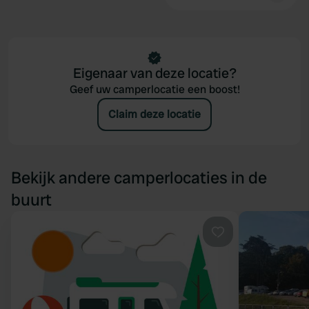
Eigenaar van deze locatie?
Geef uw camperlocatie een boost!
Claim deze locatie
Bekijk andere camperlocaties in de
buurt
Favoriet