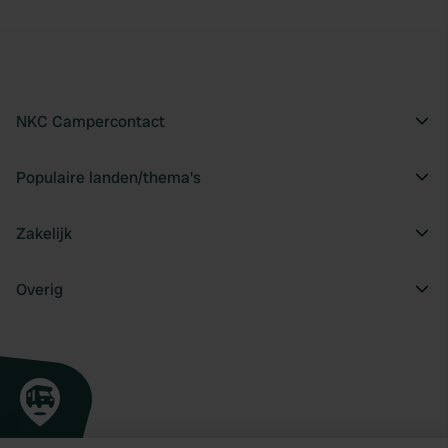
NKC Campercontact
Populaire landen/thema's
Zakelijk
Overig