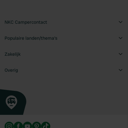
NKC Campercontact
Populaire landen/thema's
Zakelijk
Overig