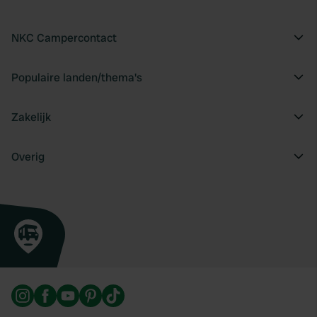
NKC Campercontact
Populaire landen/thema's
Zakelijk
Overig