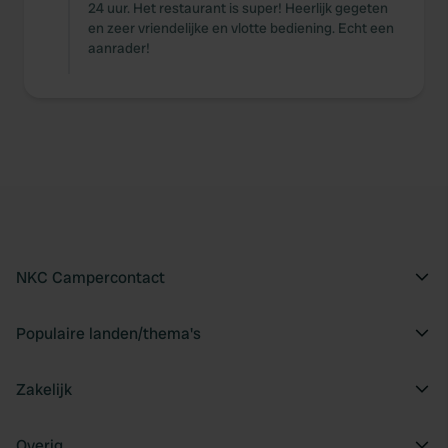
24 uur. Het restaurant is super! Heerlijk gegeten
en zeer vriendelijke en vlotte bediening. Echt een
aanrader!
NKC Campercontact
Populaire landen/thema's
Zakelijk
Overig