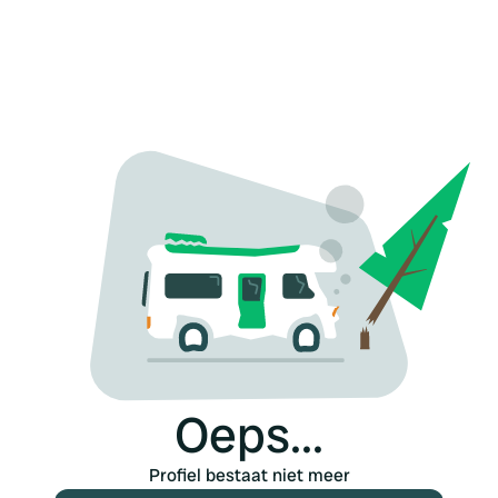
Oeps...
Profiel bestaat niet meer