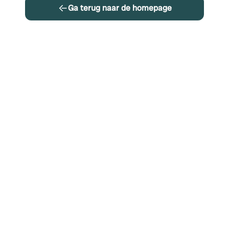
Ga terug naar de homepage