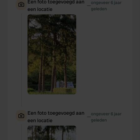
Een foto toegevoegd aan
ongeveer 6 jaar
—
een locatie
geleden
Een foto toegevoegd aan
ongeveer 6 jaar
—
een locatie
geleden