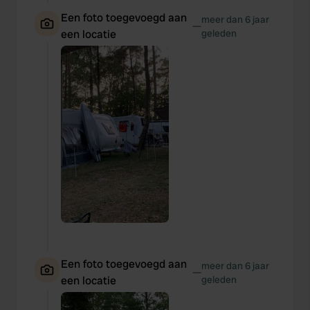
Een foto toegevoegd aan
meer dan 6 jaar
—
een locatie
geleden
Een foto toegevoegd aan
meer dan 6 jaar
—
een locatie
geleden