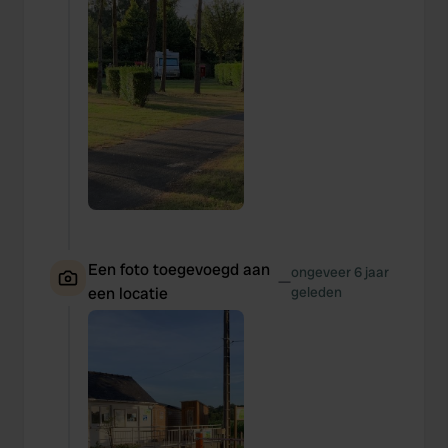
Een foto toegevoegd aan
ongeveer 6 jaar
—
een locatie
geleden