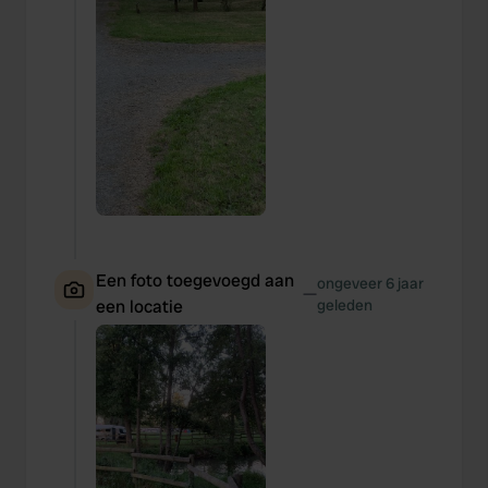
Een foto toegevoegd aan
ongeveer 6 jaar
—
een locatie
geleden