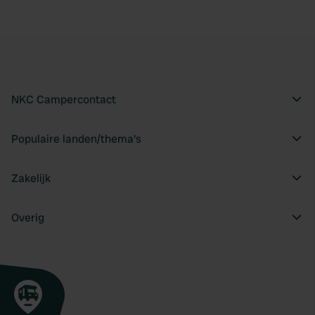
NKC Campercontact
Populaire landen/thema's
Zakelijk
Overig