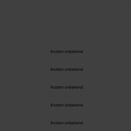
Kosten onbekend
Kosten onbekend
Kosten onbekend
Kosten onbekend
Kosten onbekend