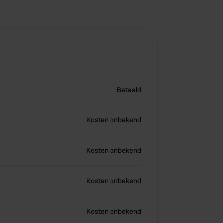
Betaald
Kosten onbekend
Kosten onbekend
Kosten onbekend
Kosten onbekend