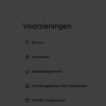
Voorzieningen
Stroom
Vuilnisbak
Speelgelegenheid
Campinggedrag niet toegestaan
Honden toegestaan