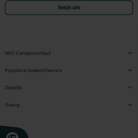
Bekijk alle
NKC Campercontact
Populaire landen/thema's
Zakelijk
Overig