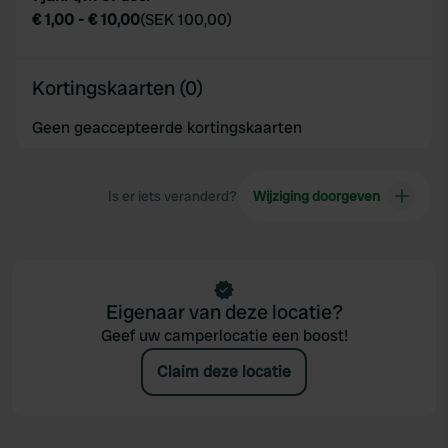
€ 1,00
-
€ 10,00
(
SEK 100,00
)
Kortingskaarten (0)
Geen geaccepteerde kortingskaarten
Is er iets veranderd?
Wijziging doorgeven
Eigenaar van deze locatie?
Geef uw camperlocatie een boost!
Claim deze locatie