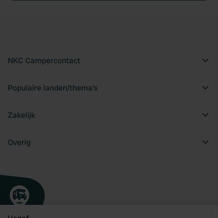
NKC Campercontact
Populaire landen/thema's
Zakelijk
Overig