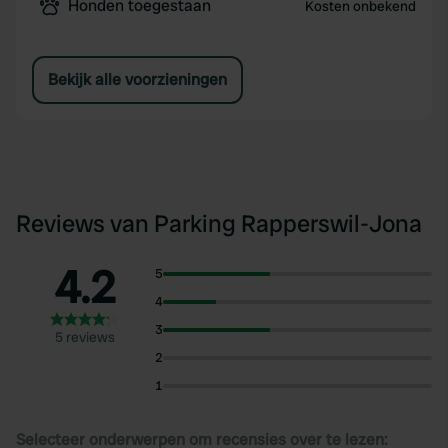
Honden toegestaan
Kosten onbekend
Bekijk alle voorzieningen
Reviews van Parking Rapperswil-Jona
4.2
5
4
3
5 reviews
2
1
Selecteer onderwerpen om recensies over te lezen: