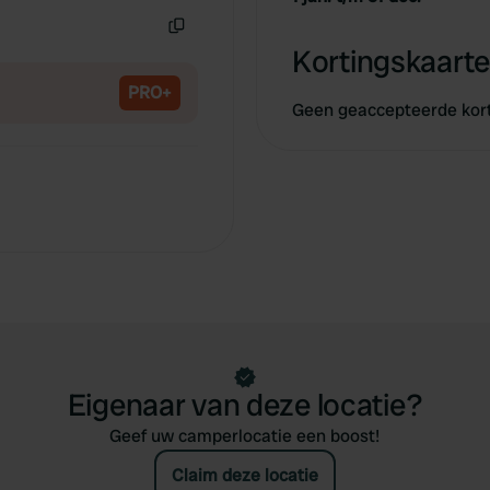
Kopiëren
Kortingskaarte
PRO+
Geen geaccepteerde kor
Eigenaar van deze locatie?
Geef uw camperlocatie een boost!
Claim deze locatie