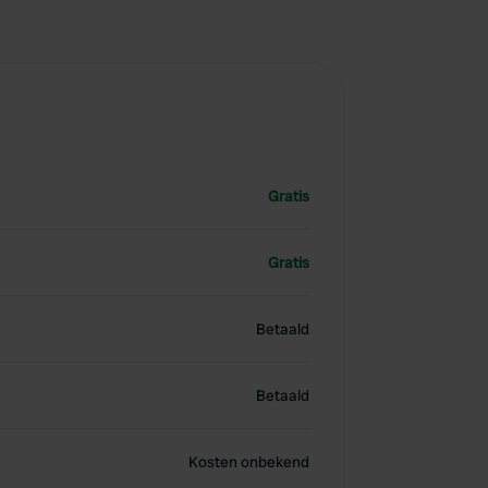
Gratis
Gratis
Betaald
Betaald
Kosten onbekend