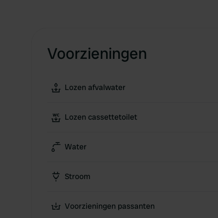
Voorzieningen
Lozen afvalwater
Lozen cassettetoilet
Water
Stroom
Voorzieningen passanten