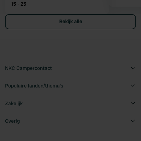
15 - 25
Bekijk alle
NKC Campercontact
Populaire landen/thema's
Zakelijk
Overig