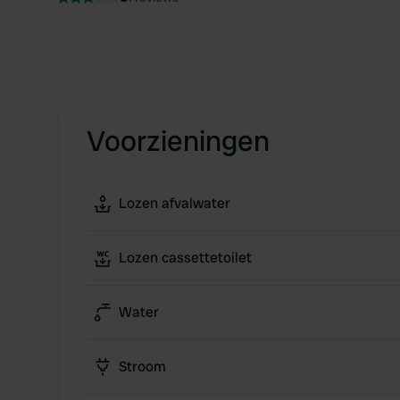
Voorzieningen
Lozen afvalwater
Lozen cassettetoilet
Water
Stroom