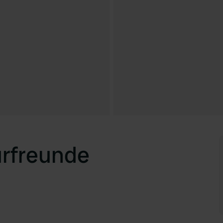
rfreunde