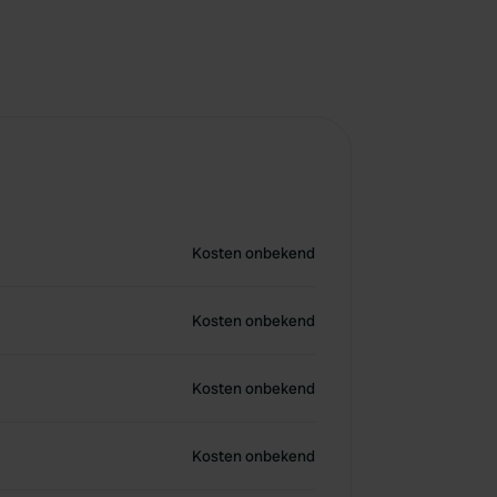
Kosten onbekend
Kosten onbekend
Kosten onbekend
Kosten onbekend