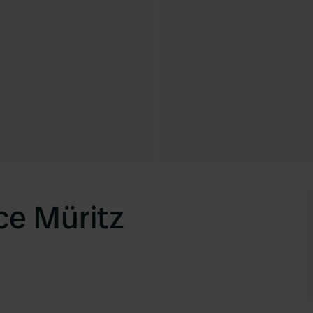
ce Müritz