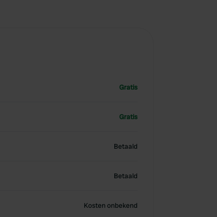
Gratis
Gratis
Betaald
Betaald
Kosten onbekend