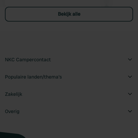
Bekijk alle
NKC Campercontact
Populaire landen/thema's
Zakelijk
Overig