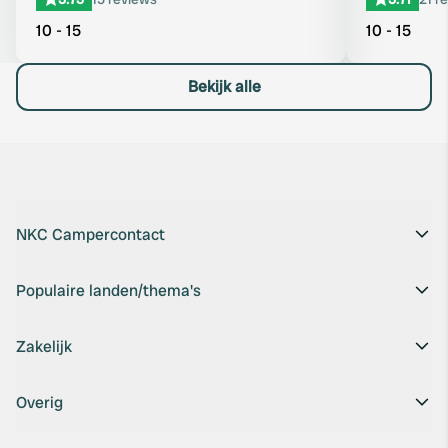
10 - 15
10 - 15
Bekijk alle
NKC Campercontact
Populaire landen/thema's
Zakelijk
Overig