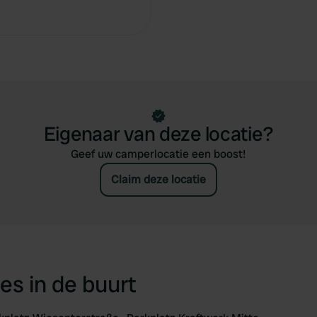
Eigenaar van deze locatie?
Geef uw camperlocatie een boost!
Claim deze locatie
es in de buurt