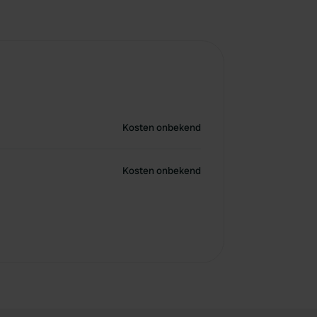
Kosten onbekend
Kosten onbekend