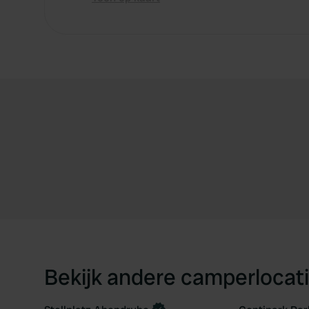
Bekijk andere camperlocati