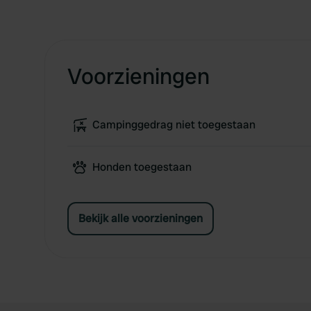
Voorzieningen
Campinggedrag niet toegestaan
Honden toegestaan
Bekijk alle voorzieningen