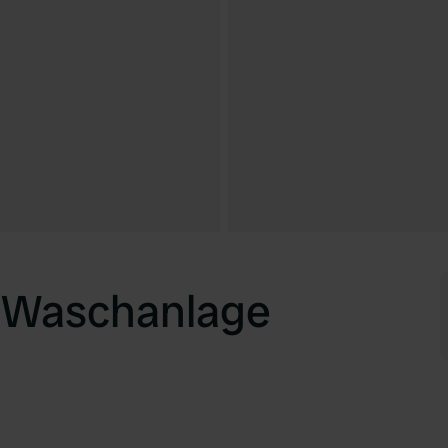
 Waschanlage