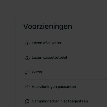
Voorzieningen
Lozen afvalwater
Lozen cassettetoilet
Water
Voorzieningen passanten
Campinggedrag niet toegestaan