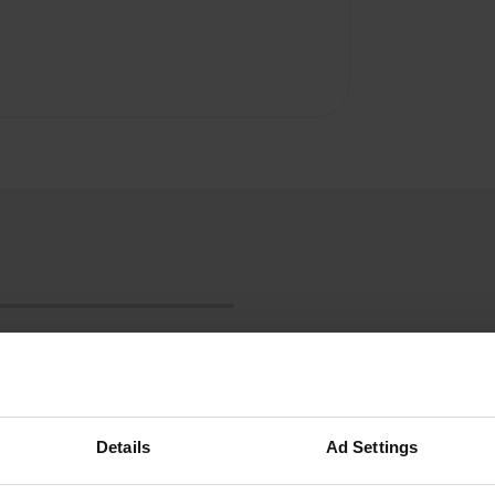
Details
Ad Settings