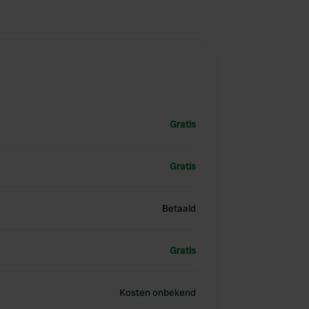
Gratis
Gratis
Betaald
Gratis
Kosten onbekend