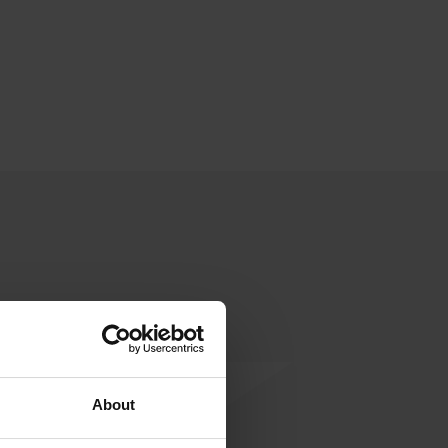
About