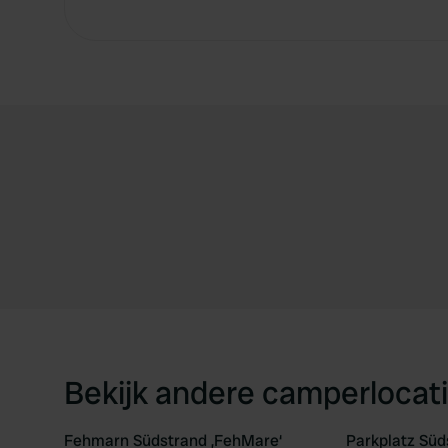
Bekijk andere camperlocati
Fehmarn Südstrand ‚FehMare‘
Parkplatz Süd