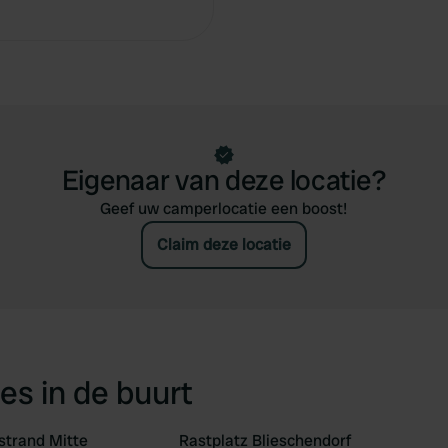
Eigenaar van deze locatie?
Geef uw camperlocatie een boost!
Claim deze locatie
es in de buurt
strand Mitte
Rastplatz Blieschendorf