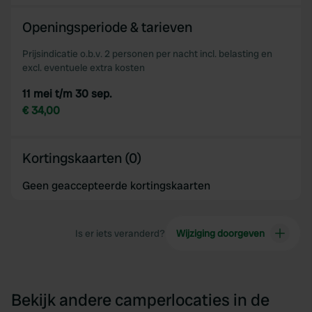
Openingsperiode & tarieven
Prijsindicatie o.b.v. 2 personen per nacht incl. belasting en
excl. eventuele extra kosten
11 mei t/m 30 sep.
€ 34,00
Kortingskaarten (0)
Geen geaccepteerde kortingskaarten
Is er iets veranderd?
Wijziging doorgeven
Bekijk andere camperlocaties in de