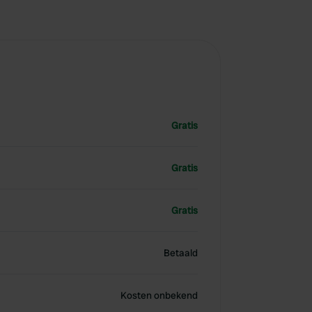
Gratis
Gratis
Gratis
Betaald
Kosten onbekend