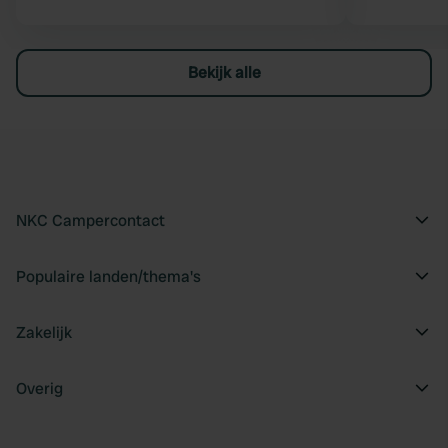
Bekijk alle
NKC Campercontact
Populaire landen/thema's
Zakelijk
Overig