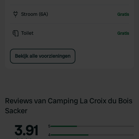
Stroom (6A)
Gratis
Toilet
Gratis
Bekijk alle voorzieningen
Reviews van Camping La Croix du Bois
Sacker
3.91
5
4