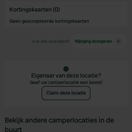
Kortingskaarten (0)
Geen geaccepteerde kortingskaarten
Is er iets veranderd?
Wijziging doorgeven
Eigenaar van deze locatie?
Geef uw camperlocatie een boost!
Claim deze locatie
Bekijk andere camperlocaties in de
buurt