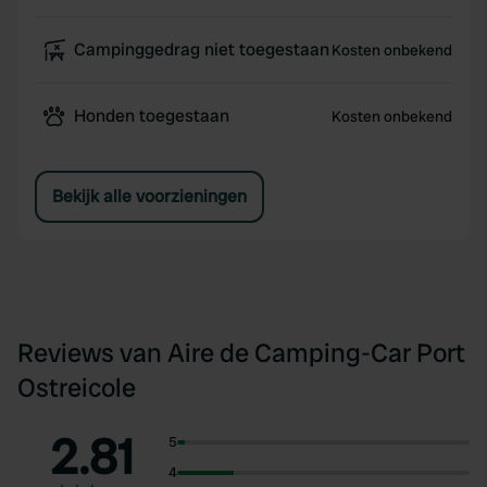
Campinggedrag niet toegestaan
Kosten onbekend
Honden toegestaan
Kosten onbekend
Bekijk alle voorzieningen
Reviews van Aire de Camping-Car Port
Ostreicole
2.81
5
4