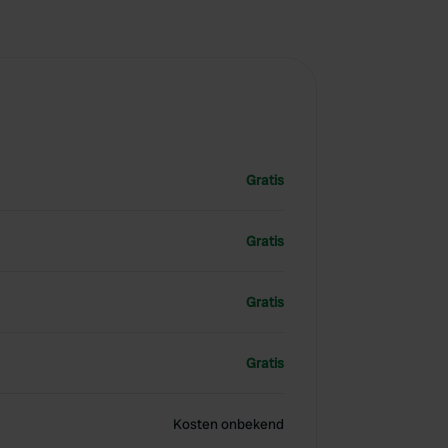
Gratis
Gratis
Gratis
Gratis
Kosten onbekend