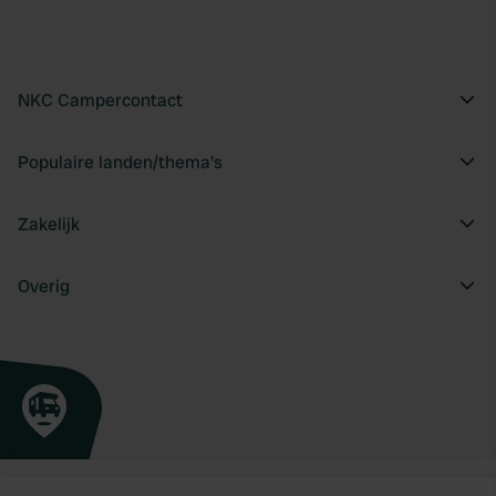
NKC Campercontact
Populaire landen/thema's
Zakelijk
Overig