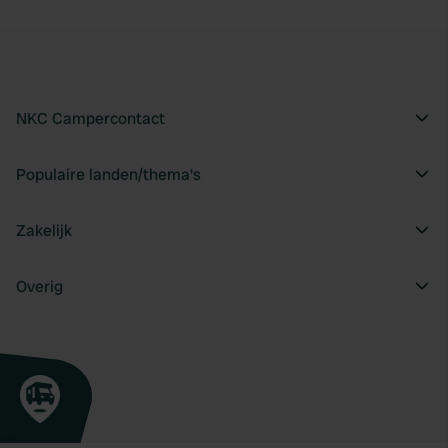
NKC Campercontact
Populaire landen/thema's
Zakelijk
Overig