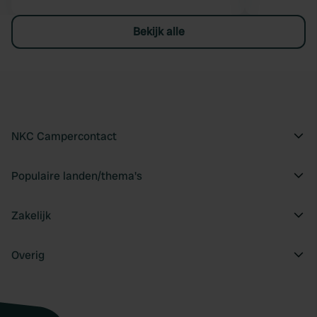
Bekijk alle
NKC Campercontact
Populaire landen/thema's
Zakelijk
Overig