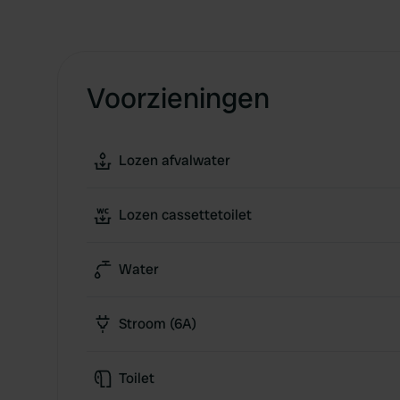
Voorzieningen
Lozen afvalwater
Lozen cassettetoilet
Water
Stroom (6A)
Toilet