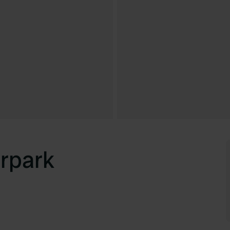
rpark