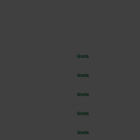
Gratis
Gratis
Gratis
Gratis
Gratis