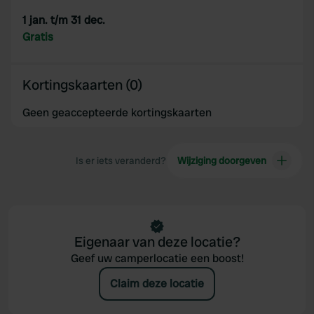
1 jan. t/m 31 dec.
Gratis
Kortingskaarten (0)
Geen geaccepteerde kortingskaarten
Is er iets veranderd?
Wijziging doorgeven
Eigenaar van deze locatie?
Geef uw camperlocatie een boost!
Claim deze locatie