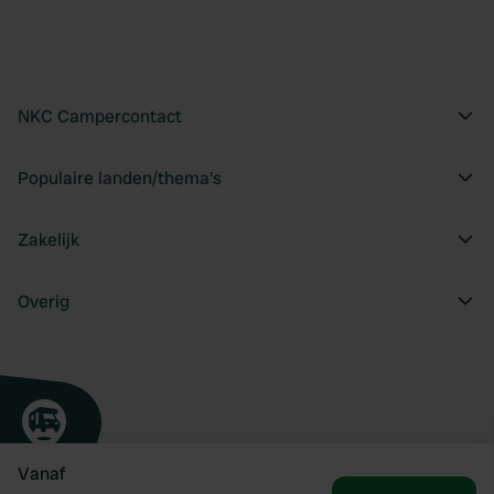
NKC Campercontact
Populaire landen/thema's
Zakelijk
Overig
Vanaf