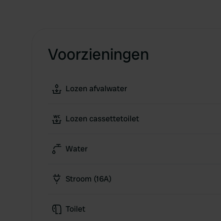
Voorzieningen
Lozen afvalwater
Lozen cassettetoilet
Water
Stroom (16A)
Toilet