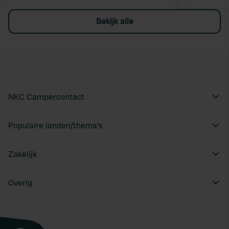
Bekijk alle
NKC Campercontact
Populaire landen/thema's
Zakelijk
Overig