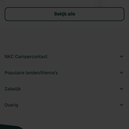
Bekijk alle
NKC Campercontact
Populaire landen/thema's
Zakelijk
Overig