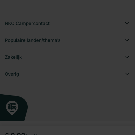
NKC Campercontact
Populaire landen/thema's
Zakelijk
Overig