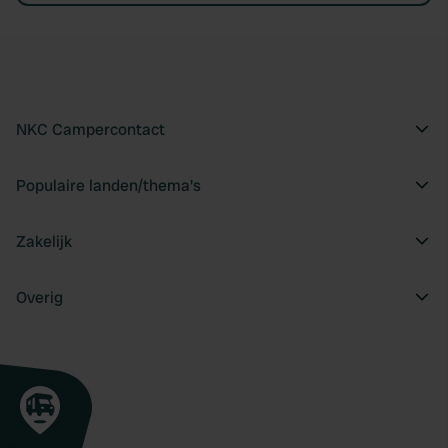
NKC Campercontact
Populaire landen/thema's
Zakelijk
Overig