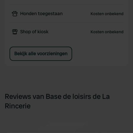
Honden toegestaan
Kosten onbekend
Shop of kiosk
Kosten onbekend
Bekijk alle voorzieningen
Reviews van Base de loisirs de La
Rincerie