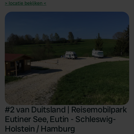
> locatie bekijken <
#2 van Duitsland | Reisemobilpark
Eutiner See, Eutin - Schleswig-
Holstein / Hamburg