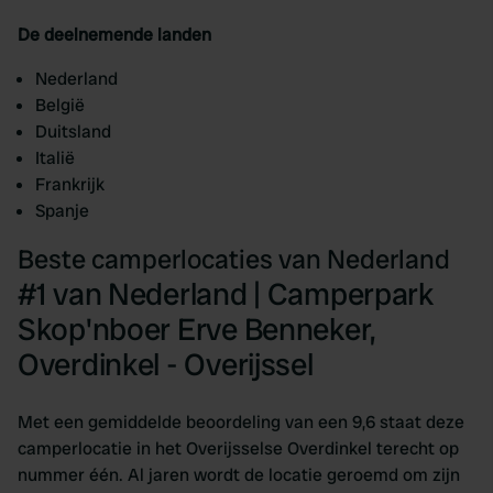
De deelnemende landen
Nederland
België
Duitsland
Italië
Frankrijk
Spanje
Beste camperlocaties van Nederland
#1 van Nederland | Camperpark
Skop'nboer Erve Benneker,
Overdinkel - Overijssel
Met een gemiddelde beoordeling van een 9,6 staat deze
camperlocatie in het Overijsselse Overdinkel terecht op
nummer één. Al jaren wordt de locatie geroemd om zijn