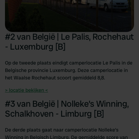
#2 van België | Le Palis, Rochehaut
- Luxemburg [B]
Op de tweede plaats eindigt camperlocatie Le Palis in de
Belgische provincie Luxemburg. Deze camperlocatie in
het Waalse Rochehaut scoort gemiddeld 8,8.
> locatie bekijken <
#3 van België | Nolleke’s Winning,
Schalkhoven - Limburg [B]
De derde plaats gaat naar camperlocatie Nolleke’s
Winning in Belgisch Limburg. De gemiddelde score van