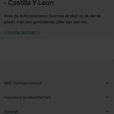
- Castilla Y Leon
Area de Autocaravanas Suances eindigt op de derde
plaats met een gemiddelde cijfer van een 9,4.
> locatie bekijken <
NKC Campercontact
Populaire landen/thema's
Zakelijk