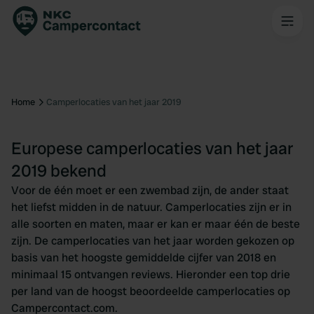
Home
Camperlocaties van het jaar 2019
Europese camperlocaties van het jaar
2019 bekend
Voor de één moet er een zwembad zijn, de ander staat
het liefst midden in de natuur. Camperlocaties zijn er in
alle soorten en maten, maar er kan er maar één de beste
zijn. De camperlocaties van het jaar worden gekozen op
basis van het hoogste gemiddelde cijfer van 2018 en
minimaal 15 ontvangen reviews. Hieronder een top drie
per land van de hoogst beoordeelde camperlocaties op
Campercontact.com.