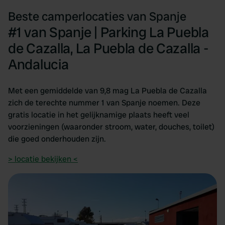
Beste camperlocaties van Spanje
#1 van Spanje | Parking La Puebla
de Cazalla, La Puebla de Cazalla -
Andalucia
Met een gemiddelde van 9,8 mag La Puebla de Cazalla
zich de terechte nummer 1 van Spanje noemen. Deze
gratis locatie in het gelijknamige plaats heeft veel
voorzieningen (waaronder stroom, water, douches, toilet)
die goed onderhouden zijn.
> locatie bekijken <