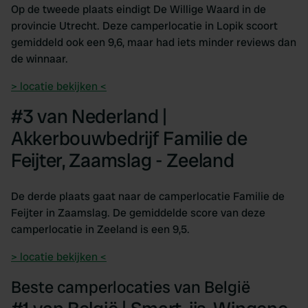
Op de tweede plaats eindigt De Willige Waard in de
provincie Utrecht. Deze camperlocatie in Lopik scoort
gemiddeld ook een 9,6, maar had iets minder reviews dan
de winnaar.
> locatie bekijken <
#3 van Nederland |
Akkerbouwbedrijf Familie de
Feijter, Zaamslag - Zeeland
De derde plaats gaat naar de camperlocatie Familie de
Feijter in Zaamslag. De gemiddelde score van deze
camperlocatie in Zeeland is een 9,5.
> locatie bekijken <
Beste camperlocaties van België