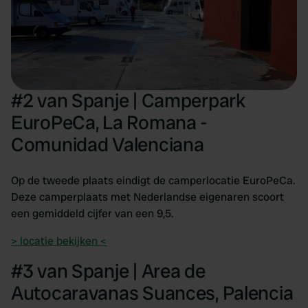
#2 van Spanje | Camperpark
EuroPeCa, La Romana -
Comunidad Valenciana
Op de tweede plaats eindigt de camperlocatie EuroPeCa.
Deze camperplaats met Nederlandse eigenaren scoort
een gemiddeld cijfer van een 9,5.
> locatie bekijken <
#3 van Spanje | Area de
Autocaravanas Suances, Palencia