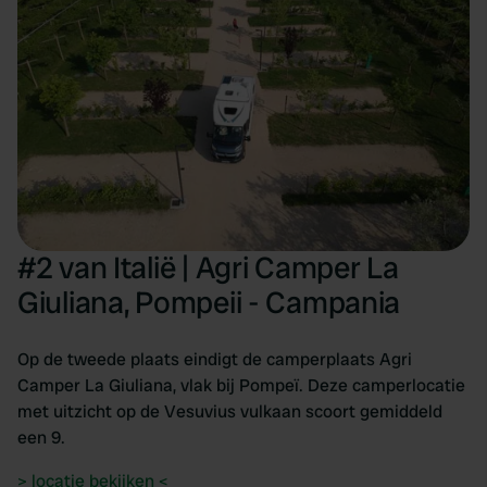
of their services.
#2 van Italië | Agri Camper La
Giuliana, Pompeii - Campania
Op de tweede plaats eindigt de camperplaats Agri
Camper La Giuliana, vlak bij Pompeï. Deze camperlocatie
met uitzicht op de Vesuvius vulkaan scoort gemiddeld
een 9.
> locatie bekijken <