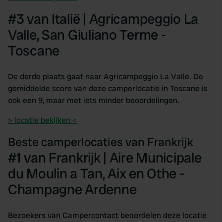
#3 van Italië | Agricampeggio La
Valle, San Giuliano Terme -
Toscane
De derde plaats gaat naar Agricampeggio La Valle. De
gemiddelde score van deze camperlocatie in Toscane is
ook een 9, maar met iets minder beoordelingen.
> locatie bekijken <
Beste camperlocaties van Frankrijk
#1 van Frankrijk | Aire Municipale
du Moulin a Tan, Aix en Othe -
Champagne Ardenne
Bezoekers van Campercontact beoordelen deze locatie