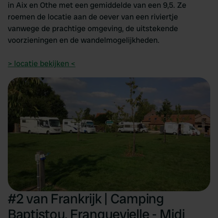
in Aix en Othe met een gemiddelde van een 9,5. Ze
roemen de locatie aan de oever van een riviertje
vanwege de prachtige omgeving, de uitstekende
voorzieningen en de wandelmogelijkheden.
> locatie bekijken <
#2 van Frankrijk | Camping
Baptistou, Franquevielle - Midi