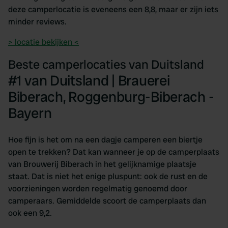
deze camperlocatie is eveneens een 8,8, maar er zijn iets
minder reviews.
> locatie bekijken <
Beste camperlocaties van Duitsland
#1 van Duitsland | Brauerei
Biberach, Roggenburg-Biberach -
Bayern
Hoe fijn is het om na een dagje camperen een biertje
open te trekken? Dat kan wanneer je op de camperplaats
van Brouwerij Biberach in het gelijknamige plaatsje
staat. Dat is niet het enige pluspunt: ook de rust en de
voorzieningen worden regelmatig genoemd door
camperaars. Gemiddelde scoort de camperplaats dan
ook een 9,2.