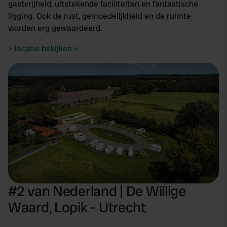
gastvrijheid, uitstekende faciliteiten en fantastische
ligging. Ook de rust, gemoedelijkheid en de ruimte
worden erg gewaardeerd.
> locatie bekijken <
#2 van Nederland | De Willige
Waard, Lopik - Utrecht