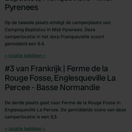
Pyrenees
Op de tweede plaats eindigt de camperplaats van
Camping Baptistou in Midi Pyrenees. Deze
camperlocatie in het dorp Franquevielle scoort
gemiddeld een 9.4.
> locatie bekijken <
#3 van Frankrijk | Ferme de la
Rouge Fosse, Englesqueville La
Percee - Basse Normandie
De derde plaats gaat naar Ferme de la Rouge Fosse in
Englesqueville La Percee. De gemiddelde score van deze
camperlocatie is een 9,3.
> locatie bekijken <