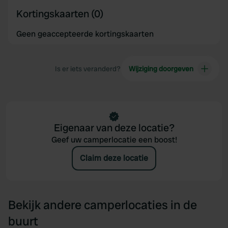
Kortingskaarten (0)
Geen geaccepteerde kortingskaarten
Is er iets veranderd?
Wijziging doorgeven
Eigenaar van deze locatie?
Geef uw camperlocatie een boost!
Claim deze locatie
Bekijk andere camperlocaties in de
buurt