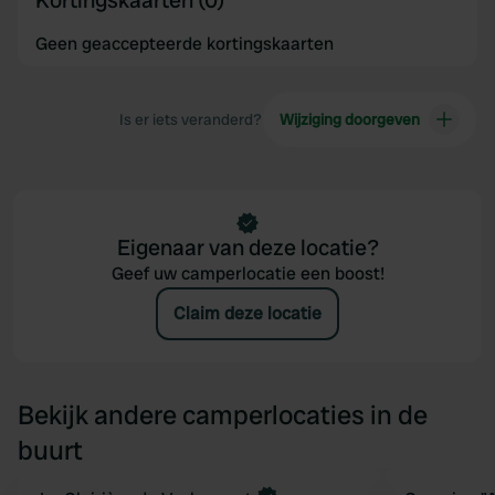
Kortingskaarten (0)
Geen geaccepteerde kortingskaarten
Is er iets veranderd?
Wijziging doorgeven
Eigenaar van deze locatie?
Geef uw camperlocatie een boost!
Claim deze locatie
Bekijk andere camperlocaties in de
buurt