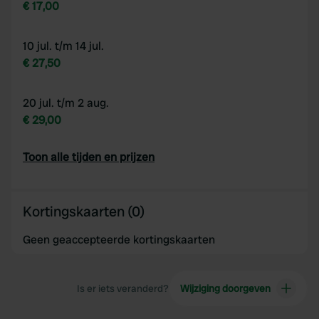
€ 17,00
10 jul. t/m 14 jul.
€ 27,50
20 jul. t/m 2 aug.
€ 29,00
Toon alle tijden en prijzen
Kortingskaarten (0)
Geen geaccepteerde kortingskaarten
Is er iets veranderd?
Wijziging doorgeven