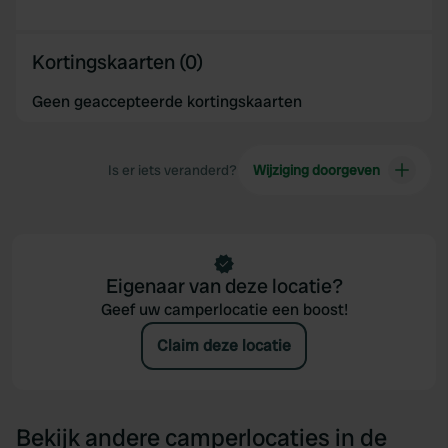
Kortingskaarten (0)
Geen geaccepteerde kortingskaarten
Is er iets veranderd?
Wijziging doorgeven
Eigenaar van deze locatie?
Geef uw camperlocatie een boost!
Claim deze locatie
Bekijk andere camperlocaties in de