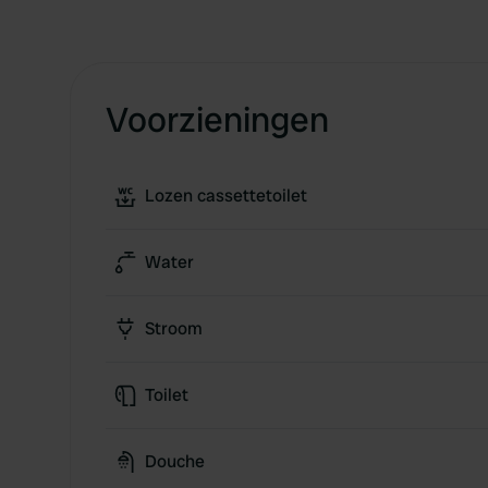
Voorzieningen
Lozen cassettetoilet
Water
Stroom
Toilet
Douche