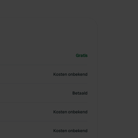
Gratis
Kosten onbekend
Betaald
Kosten onbekend
Kosten onbekend